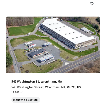
545 Washington St, Wrentham, MA
545 Washington Street, Wrentham, MA, 02093, US
12.268 m²
Industrie & Logistik