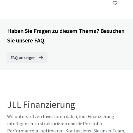
Haben Sie Fragen zu diesem Thema? Besuchen
Sie unsere FAQ.
FAQ anzeigen
JLL Finanzierung
Wir unterstützen Investoren dabei, ihre Finanzierung
intelligenter zu strukturieren und die Portfolio-
Performance zu optimieren. Kontaktieren Sie unser Team,