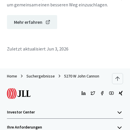
um gemeinsam einen besseren Weg einzuschlagen.
Mehr erfahren
Zuletzt aktualisiert
Jun 3, 2026
Home
Suchergebnisse
5270 W John Cannon
Investor Center
Ihre Anforderungen