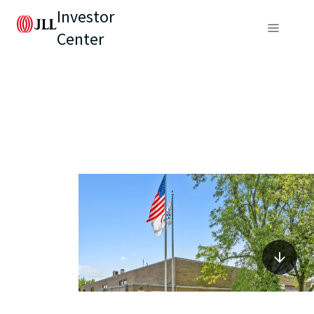
Investor
Center