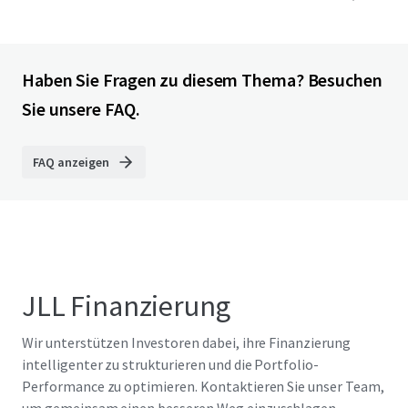
Haben Sie Fragen zu diesem Thema? Besuchen
Sie unsere FAQ.
FAQ anzeigen
JLL Finanzierung
Wir unterstützen Investoren dabei, ihre Finanzierung
intelligenter zu strukturieren und die Portfolio-
Performance zu optimieren. Kontaktieren Sie unser Team,