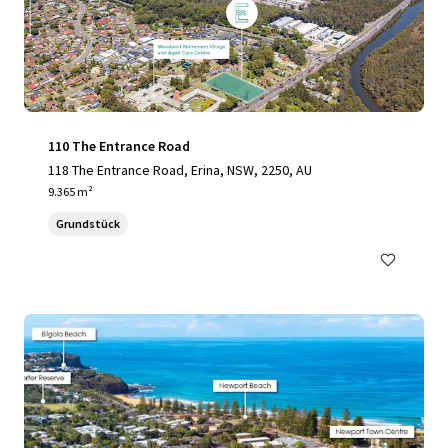
110 The Entrance Road
118 The Entrance Road, Erina, NSW, 2250, AU
9.365 m²
Grundstück