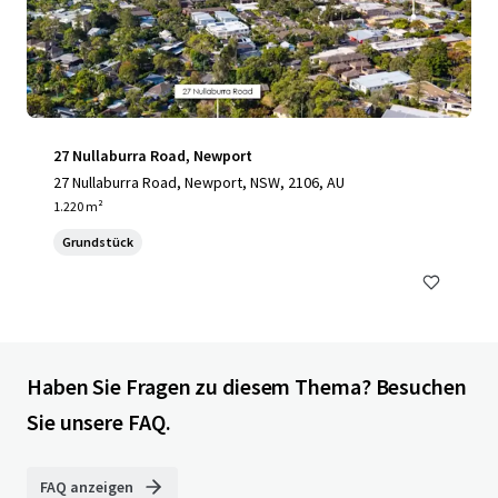
27 Nullaburra Road, Newport
27 Nullaburra Road, Newport, NSW, 2106, AU
1.220 m²
Grundstück
Haben Sie Fragen zu diesem Thema? Besuchen
Sie unsere FAQ.
FAQ anzeigen