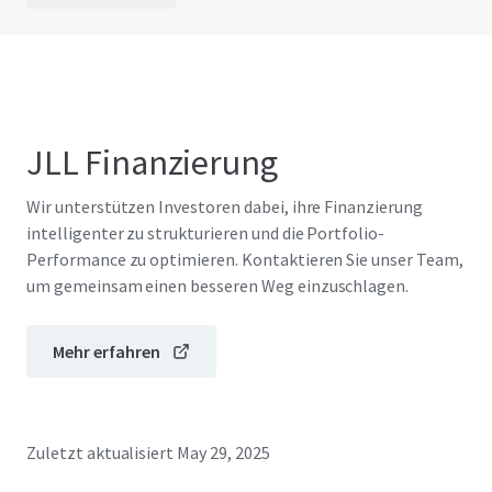
JLL Finanzierung
Wir unterstützen Investoren dabei, ihre Finanzierung
intelligenter zu strukturieren und die Portfolio-
Performance zu optimieren. Kontaktieren Sie unser Team,
um gemeinsam einen besseren Weg einzuschlagen.
Mehr erfahren
Zuletzt aktualisiert
May 29, 2025