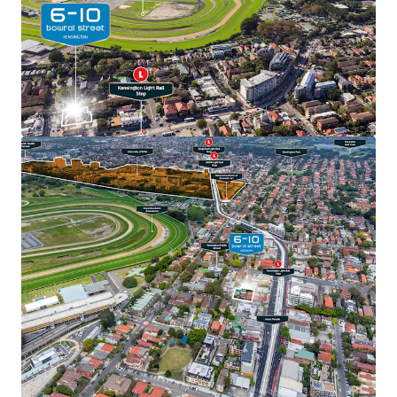
mehr anzeigen