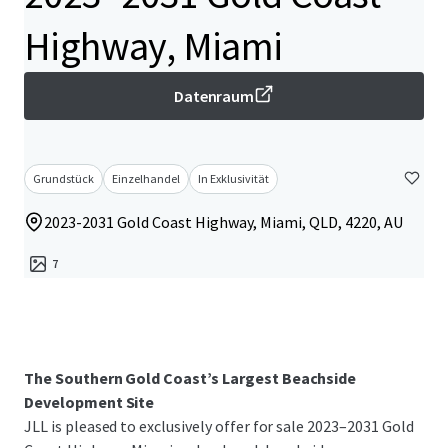
Highway, Miami
Datenraum
Grundstück
Einzelhandel
In Exklusivität
2023-2031 Gold Coast Highway, Miami, QLD, 4220, AU
7
The Southern Gold Coast’s Largest Beachside
Development Site
JLL is pleased to exclusively offer for sale 2023–2031 Gold