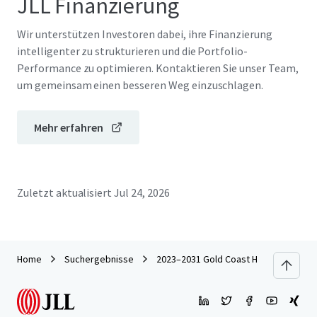
JLL Finanzierung
Wir unterstützen Investoren dabei, ihre Finanzierung
intelligenter zu strukturieren und die Portfolio-
Performance zu optimieren. Kontaktieren Sie unser Team,
um gemeinsam einen besseren Weg einzuschlagen.
Mehr erfahren
Zuletzt aktualisiert
Jul 24, 2026
Home
Suchergebnisse
2023–2031 Gold Coast Highway, Miami