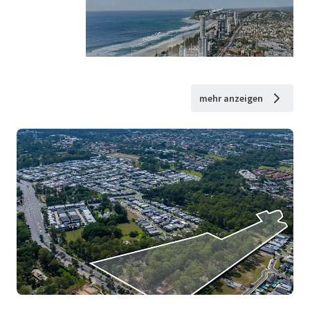
mehr anzeigen