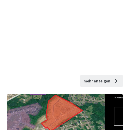
mehr anzeigen