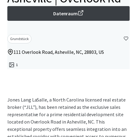
Datenraum
Grundstück
111 Overlook Road, Asheville, NC, 28803, US
1
Jones Lang LaSalle, a North Carolina licensed real estate
broker (“JLL”), has been retained as the exclusive sales
representative for a prime residential development site
located on Overlook Road in Asheville, NC. This
exceptional property offers seamless integration into an
established corridor with convenient access to numerous