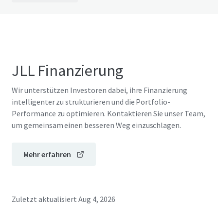
JLL Finanzierung
Wir unterstützen Investoren dabei, ihre Finanzierung
intelligenter zu strukturieren und die Portfolio-
Performance zu optimieren. Kontaktieren Sie unser Team,
um gemeinsam einen besseren Weg einzuschlagen.
Mehr erfahren
Zuletzt aktualisiert
Aug 4, 2026