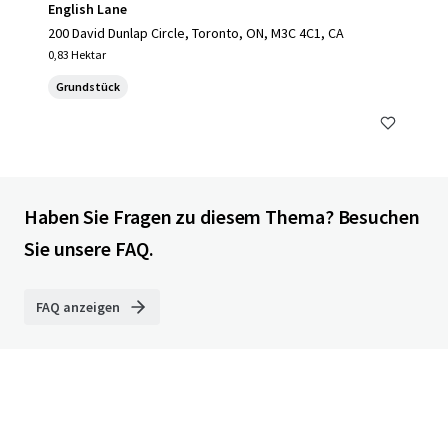
English Lane
200 David Dunlap Circle, Toronto, ON, M3C 4C1, CA
0,83 Hektar
Grundstück
Haben Sie Fragen zu diesem Thema? Besuchen
Sie unsere FAQ.
FAQ anzeigen