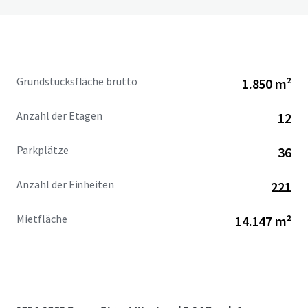
Grundstücksfläche brutto
1.850 m²
Anzahl der Etagen
12
Parkplätze
36
Anzahl der Einheiten
221
Mietfläche
14.147 m²