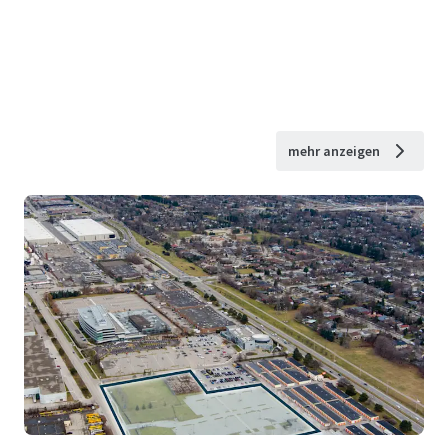
mehr anzeigen