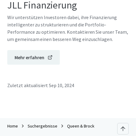
JLL Finanzierung
Wir unterstützen Investoren dabei, ihre Finanzierung
intelligenter zu strukturieren und die Portfolio-
Performance zu optimieren. Kontaktieren Sie unser Team,
um gemeinsam einen besseren Weg einzuschlagen.
Mehr erfahren
Zuletzt aktualisiert
Sep 10, 2024
Home
Suchergebnisse
Queen & Brock