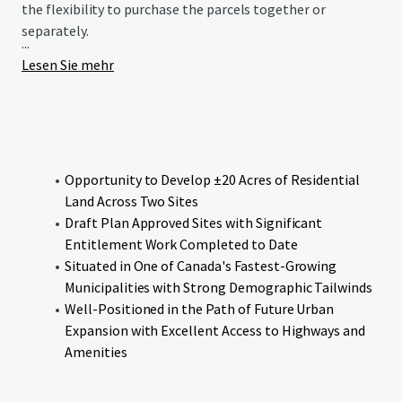
the flexibility to purchase the parcels together or
separately.
...
Lesen Sie mehr
Opportunity to Develop ±20 Acres of Residential
Land Across Two Sites
Draft Plan Approved Sites with Significant
Entitlement Work Completed to Date
Situated in One of Canada's Fastest-Growing
Municipalities with Strong Demographic Tailwinds
Well-Positioned in the Path of Future Urban
Expansion with Excellent Access to Highways and
Amenities