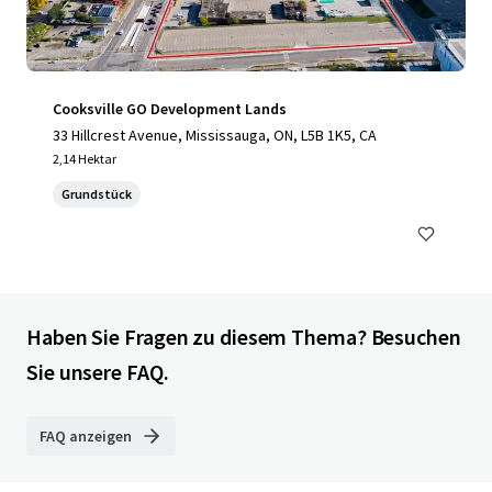
Cooksville GO Development Lands
33 Hillcrest Avenue, Mississauga, ON, L5B 1K5, CA
2,14 Hektar
Grundstück
Haben Sie Fragen zu diesem Thema? Besuchen
Sie unsere FAQ.
FAQ anzeigen