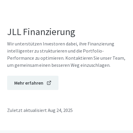
JLL Finanzierung
Wir unterstützen Investoren dabei, ihre Finanzierung
intelligenter zu strukturieren und die Portfolio-
Performance zu optimieren. Kontaktieren Sie unser Team,
um gemeinsam einen besseren Weg einzuschlagen.
Mehr erfahren
Zuletzt aktualisiert
Aug 24, 2025