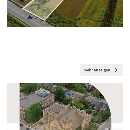
mehr anzeigen