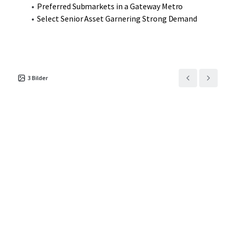
Preferred Submarkets in a Gateway Metro
Select Senior Asset Garnering Strong Demand
3
Bilder