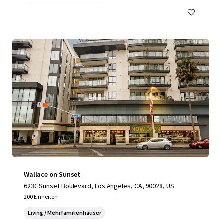
Wallace on Sunset
6230 Sunset Boulevard, Los Angeles, CA, 90028, US
200 Einheiten
Living / Mehrfamilienhäuser