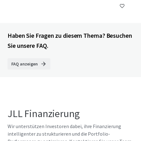
Haben Sie Fragen zu diesem Thema? Besuchen
Sie unsere FAQ.
FAQ anzeigen
JLL Finanzierung
Wir unterstützen Investoren dabei, ihre Finanzierung
intelligenter zu strukturieren und die Portfolio-