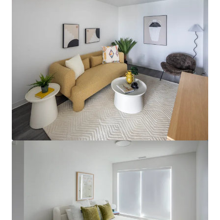
mehr anzeigen
Regina Multifamily Portfolio (2025)