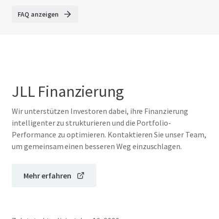
FAQ anzeigen
JLL Finanzierung
Wir unterstützen Investoren dabei, ihre Finanzierung
intelligenter zu strukturieren und die Portfolio-
Performance zu optimieren. Kontaktieren Sie unser Team,
um gemeinsam einen besseren Weg einzuschlagen.
Mehr erfahren