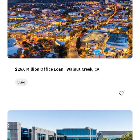
$26.6 Million Office Loan | Walnut Creek, CA
Büro