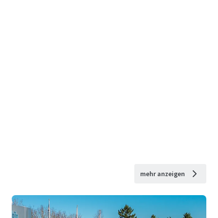
mehr anzeigen