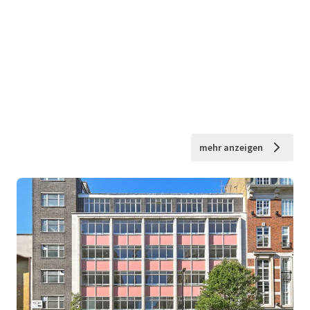
mehr anzeigen