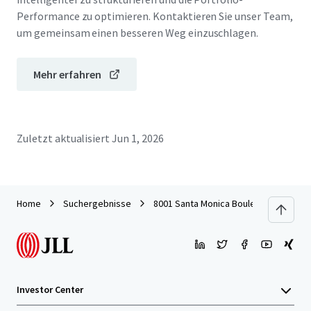
Performance zu optimieren. Kontaktieren Sie unser Team,
um gemeinsam einen besseren Weg einzuschlagen.
Mehr erfahren
Zuletzt aktualisiert
Jun 1, 2026
Home
Suchergebnisse
8001 Santa Monica Boulevard
Investor Center