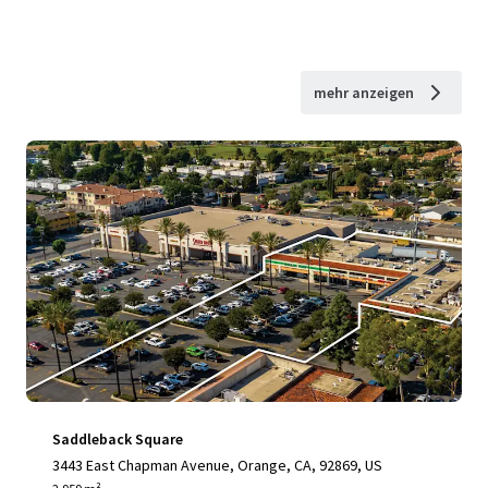
mehr anzeigen
Saddleback Square
3443 East Chapman Avenue, Orange, CA, 92869, US