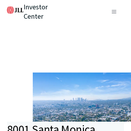
Investor
Center
8001 Santa Monica