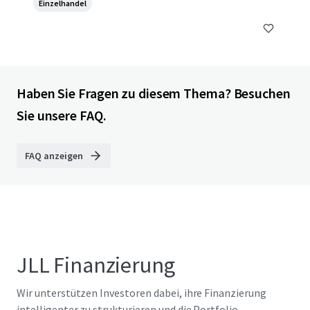
Einzelhandel
Haben Sie Fragen zu diesem Thema? Besuchen
Sie unsere FAQ.
FAQ anzeigen
JLL Finanzierung
Wir unterstützen Investoren dabei, ihre Finanzierung
intelligenter zu strukturieren und die Portfolio-