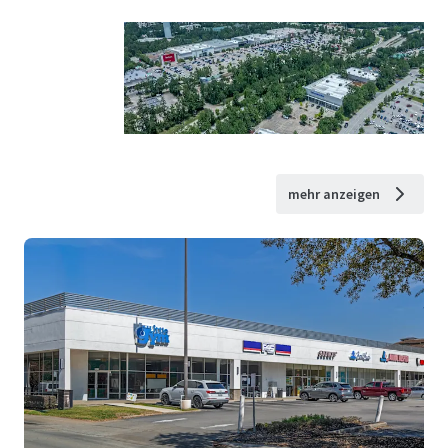
mehr anzeigen