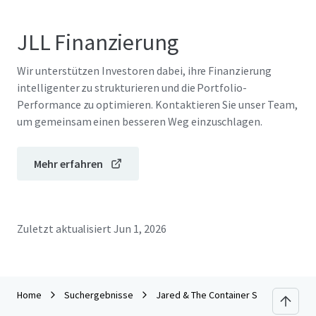
JLL Finanzierung
Wir unterstützen Investoren dabei, ihre Finanzierung
intelligenter zu strukturieren und die Portfolio-
Performance zu optimieren. Kontaktieren Sie unser Team,
um gemeinsam einen besseren Weg einzuschlagen.
Mehr erfahren
Zuletzt aktualisiert
Jun 1, 2026
Home
Suchergebnisse
Jared & The Container Store