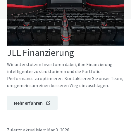
FAQ anzeigen
JLL Finanzierung
Wir unterstützen Investoren dabei, ihre Finanzierung
intelligenter zu strukturieren und die Portfolio-
Performance zu optimieren. Kontaktieren Sie unser Team,
um gemeinsam einen besseren Weg einzuschlagen.
Mehr erfahren
Zuletzt aktualisiert
Mar 3, 2026