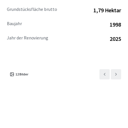
Grundstücksfläche brutto
1,79 Hektar
Baujahr
1998
Jahr der Renovierung
2025
12
Bilder