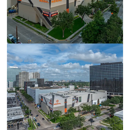
mehr anzeigen