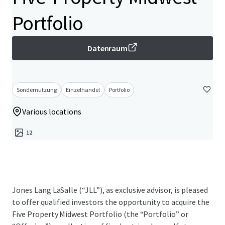
Portfolio
Datenraum
Sondernutzung
Einzelhandel
Portfolio
Various locations
12
Jones Lang LaSalle (“JLL”), as exclusive advisor, is pleased
to offer qualified investors the opportunity to acquire the
Five Property Midwest Portfolio (the “Portfolio” or