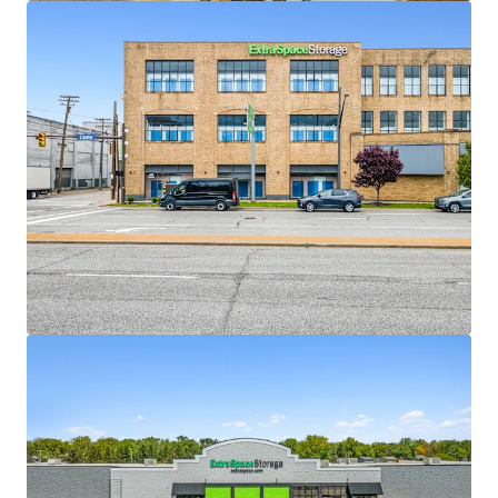
mehr anzeigen