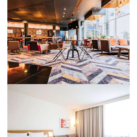
Ver más