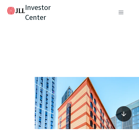
Investor
Center