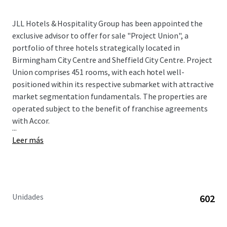
JLL Hotels & Hospitality Group has been appointed the
exclusive advisor to offer for sale "Project Union", a
portfolio of three hotels strategically located in
Birmingham City Centre and Sheffield City Centre. Project
Union comprises 451 rooms, with each hotel well-
positioned within its respective submarket with attractive
market segmentation fundamentals. The properties are
operated subject to the benefit of franchise agreements
with Accor.
...
Leer más
Unidades
602