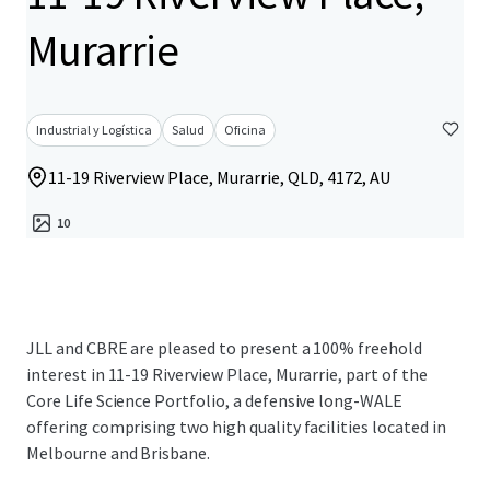
Murarrie
Industrial y Logística
Salud
Oficina
11-19 Riverview Place, Murarrie, QLD, 4172, AU
10
JLL and CBRE are pleased to present a 100% freehold
interest in 11-19 Riverview Place, Murarrie, part of the
Core Life Science Portfolio, a defensive long-WALE
offering comprising two high quality facilities located in
Melbourne and Brisbane.