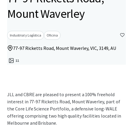
Mount Waverley
Industrial y Logística
Oficina
77-97 Ricketts Road, Mount Waverley, VIC, 3149, AU
11
JLL and CBRE are pleased to present a 100% freehold
interest in 77-97 Ricketts Road, Mount Waverley, part of
the Core Life Science Portfolio, a defensive long-WALE
offering comprising two high quality facilities located in
Melbourne and Brisbane.