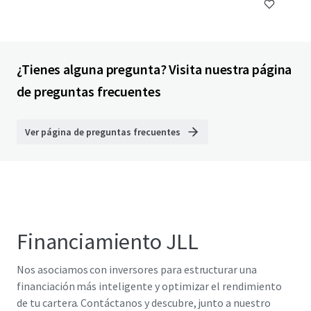
¿Tienes alguna pregunta? Visita nuestra página
de preguntas frecuentes
Ver página de preguntas frecuentes
Financiamiento JLL
Nos asociamos con inversores para estructurar una
financiación más inteligente y optimizar el rendimiento
de tu cartera. Contáctanos y descubre, junto a nuestro