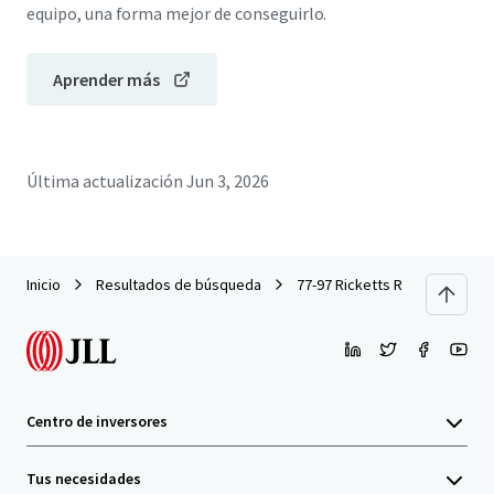
equipo, una forma mejor de conseguirlo.
Aprender más
Última actualización
Jun 3, 2026
Inicio
Resultados de búsqueda
77-97 Ricketts Road, Mount W
Centro de inversores
Tus necesidades