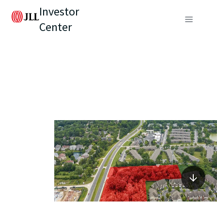
Investor
Center