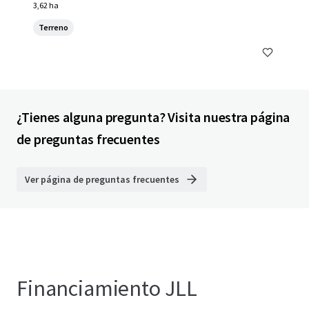
3,62 ha
Terreno
¿Tienes alguna pregunta? Visita nuestra página
de preguntas frecuentes
Ver página de preguntas frecuentes
Financiamiento JLL