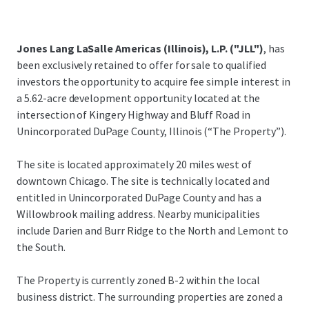
Jones Lang LaSalle Americas (Illinois), L.P. ("JLL")
, has
been exclusively retained to offer for sale to qualified
investors the opportunity to acquire fee simple interest in
a 5.62-acre development opportunity located at the
intersection of Kingery Highway and Bluff Road in
Unincorporated DuPage County, Illinois (“The Property”).
The site is located approximately 20 miles west of
downtown Chicago. The site is technically located and
entitled in Unincorporated DuPage County and has a
Willowbrook mailing address. Nearby municipalities
include Darien and Burr Ridge to the North and Lemont to
the South.
The Property is currently zoned B-2 within the local
business district. The surrounding properties are zoned a