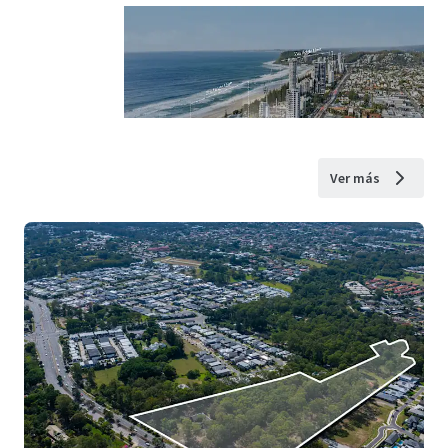
Ver más