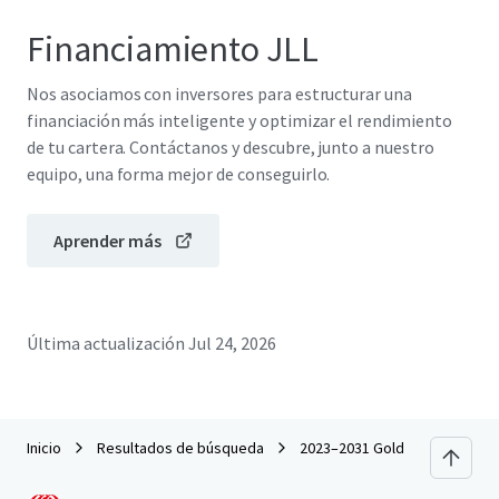
Financiamiento JLL
Nos asociamos con inversores para estructurar una
financiación más inteligente y optimizar el rendimiento
de tu cartera. Contáctanos y descubre, junto a nuestro
equipo, una forma mejor de conseguirlo.
Aprender más
Última actualización
Jul 24, 2026
Inicio
Resultados de búsqueda
2023–2031 Gold Coast Highwa