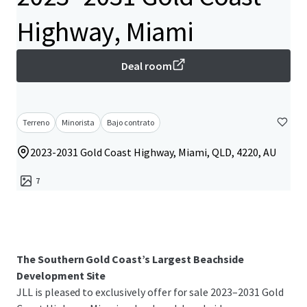
Highway, Miami
Deal room
Terreno
Minorista
Bajo contrato
2023-2031 Gold Coast Highway, Miami, QLD, 4220, AU
7
The Southern Gold Coast’s Largest Beachside
Development Site
JLL is pleased to exclusively offer for sale 2023–2031 Gold