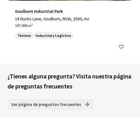
Goulburn Industrial Park
18 Ducks Lane, Goulburn, NSW, 2580, AU
137.000 m²
Terreno
Industrial y Logística
¿Tienes alguna pregunta? Visita nuestra página
de preguntas frecuentes
Ver página de preguntas frecuentes