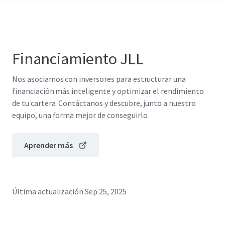
Financiamiento JLL
Nos asociamos con inversores para estructurar una
financiación más inteligente y optimizar el rendimiento
de tu cartera. Contáctanos y descubre, junto a nuestro
equipo, una forma mejor de conseguirlo.
Aprender más
Última actualización
Sep 25, 2025