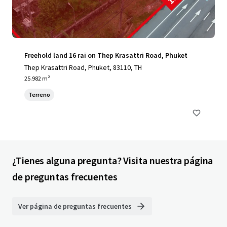
Freehold land 16 rai on Thep Krasattri Road, Phuket
Thep Krasattri Road, Phuket, 83110, TH
25.982 m²
Terreno
¿Tienes alguna pregunta? Visita nuestra página
de preguntas frecuentes
Ver página de preguntas frecuentes