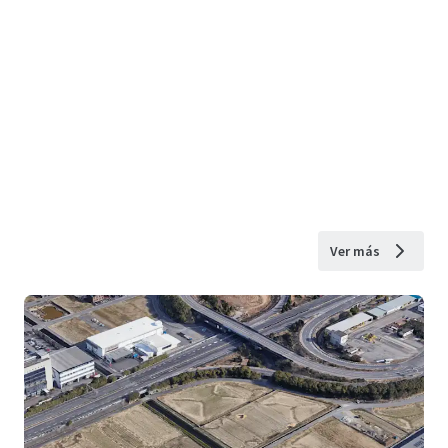
Ver más