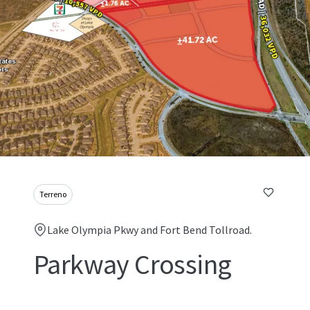
Terreno
Lake Olympia Pkwy and Fort Bend Tollroad.
Parkway Crossing