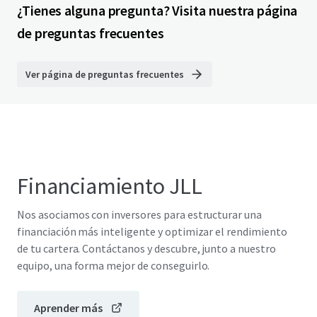
¿Tienes alguna pregunta? Visita nuestra página
de preguntas frecuentes
Ver página de preguntas frecuentes
Financiamiento JLL
Nos asociamos con inversores para estructurar una
financiación más inteligente y optimizar el rendimiento
de tu cartera. Contáctanos y descubre, junto a nuestro
equipo, una forma mejor de conseguirlo.
Aprender más