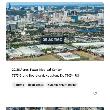
20.38 Acres Texas Medical Center
7275 Grand Boulevard, Houston, TX, 77054, US
Terreno
Residencial
Vivienda / Plurifamiliar