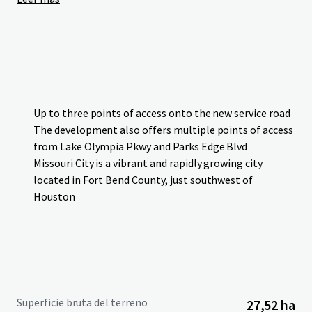
Up to three points of access onto the new service road
The development also offers multiple points of access
from Lake Olympia Pkwy and Parks Edge Blvd
Missouri City is a vibrant and rapidly growing city
located in Fort Bend County, just southwest of
Houston
Superficie bruta del terreno
27,52 ha