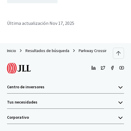
Última actualización
Nov 17, 2025
Inicio
Resultados de búsqueda
Parkway Crossing
Centro de inversores
Tus necesidades
Corporativo