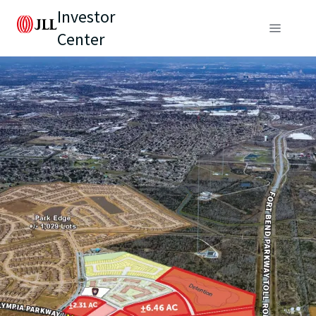
Investor
Center