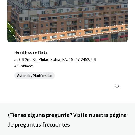
Head House Flats
528 S 2nd St, Philadelphia, PA, 19147-2452, US
47 unidades
Vivienda / Plurifamiliar
¿Tienes alguna pregunta? Visita nuestra página
de preguntas frecuentes