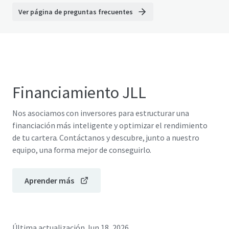
Ver página de preguntas frecuentes
Financiamiento JLL
Nos asociamos con inversores para estructurar una
financiación más inteligente y optimizar el rendimiento
de tu cartera. Contáctanos y descubre, junto a nuestro
equipo, una forma mejor de conseguirlo.
Aprender más
Última actualización
Jun 18, 2026