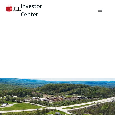
Investor
Center