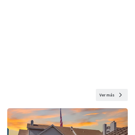
Ver más