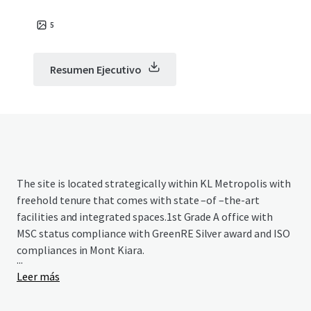
5
Resumen Ejecutivo
The site is located strategically within KL Metropolis with
freehold tenure that comes with state –of –the-art
facilities and integrated spaces.1st Grade A office with
MSC status compliance with GreenRE Silver award and ISO
compliances in Mont Kiara.
...
Leer más