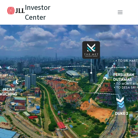
Investor
Center