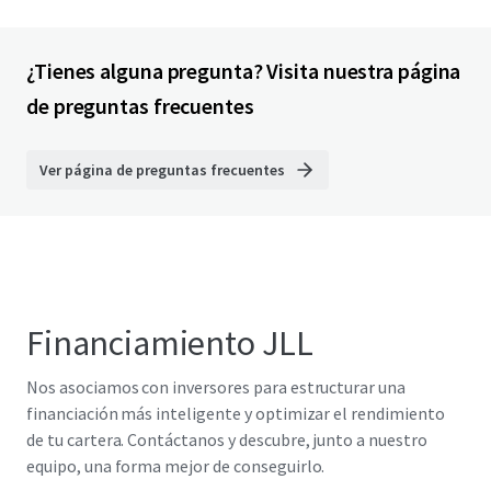
¿Tienes alguna pregunta? Visita nuestra página
de preguntas frecuentes
Ver página de preguntas frecuentes
Financiamiento JLL
Nos asociamos con inversores para estructurar una
financiación más inteligente y optimizar el rendimiento
de tu cartera. Contáctanos y descubre, junto a nuestro
equipo, una forma mejor de conseguirlo.