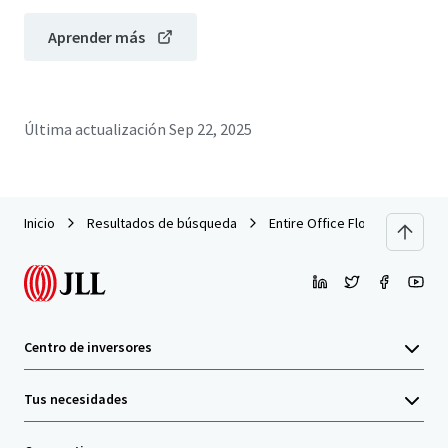
Aprender más
Última actualización
Sep 22, 2025
Inicio
Resultados de búsqueda
Entire Office Floor for Sale,
Centro de inversores
Tus necesidades