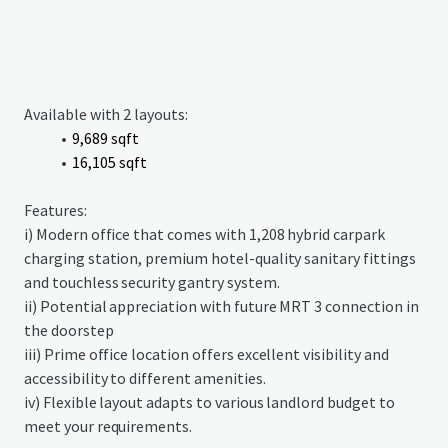
Available with 2 layouts:
9,689 sqft
16,105 sqft
Features:
i) Modern office that comes with 1,208 hybrid carpark
charging station, premium hotel-quality sanitary fittings
and touchless security gantry system.
ii) Potential appreciation with future MRT 3 connection in
the doorstep
iii) Prime office location offers excellent visibility and
accessibility to different amenities.
iv) Flexible layout adapts to various landlord budget to
meet your requirements.