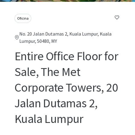
Oficina
No. 20 Jalan Dutamas 2, Kuala Lumpur, Kuala
Lumpur, 50480, MY
Entire Office Floor for
Sale, The Met
Corporate Towers, 20
Jalan Dutamas 2,
Kuala Lumpur