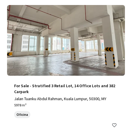
For Sale - Stratified 3 Retail Lot, 14 Office Lots and 382
Carpark
Jalan Tuanku Abdul Rahman, Kuala Lumpur, 50300, MY
5978 m²
Oficina