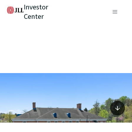
Investor
Center