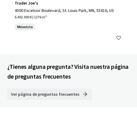
Trader Joe's
4500 Excelsior Boulevard, St. Louis Park, MN, 55416, US
6.402.000 € | 1276 m²
Minorista
¿Tienes alguna pregunta? Visita nuestra página
de preguntas frecuentes
Ver página de preguntas frecuentes