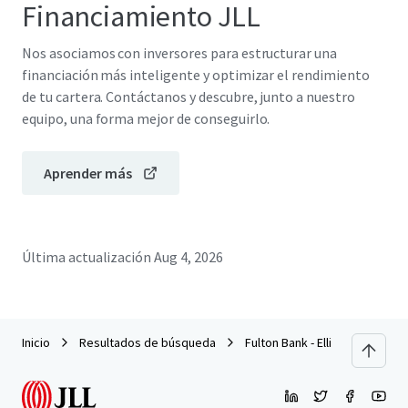
Financiamiento JLL
Nos asociamos con inversores para estructurar una
financiación más inteligente y optimizar el rendimiento
de tu cartera. Contáctanos y descubre, junto a nuestro
equipo, una forma mejor de conseguirlo.
Aprender más
Última actualización
Aug 4, 2026
Inicio
Resultados de búsqueda
Fulton Bank - Ellicott City, MD