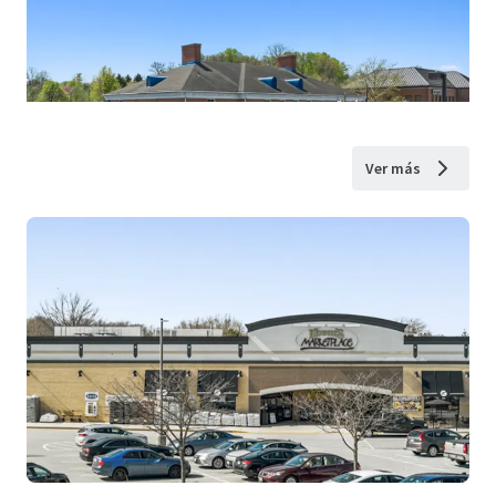
Ver más