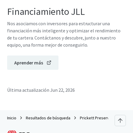
Financiamiento JLL
Nos asociamos con inversores para estructurar una
financiación más inteligente y optimizar el rendimiento
de tu cartera. Contáctanos y descubre, junto a nuestro
equipo, una forma mejor de conseguirlo.
Aprender más
Última actualización
Jun 22, 2026
Inicio
Resultados de búsqueda
Prickett Preserve