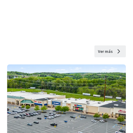
Ver más