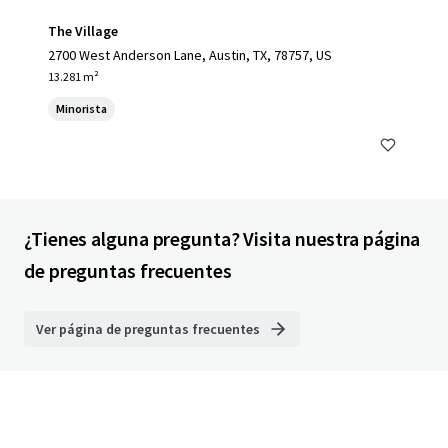
The Village
2700 West Anderson Lane, Austin, TX, 78757, US
13.281 m²
Minorista
¿Tienes alguna pregunta? Visita nuestra página
de preguntas frecuentes
Ver página de preguntas frecuentes