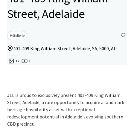
Street, Adelaide
Hôtellerie
401-409 King William Street, Adelaide, SA, 5000, AU
12
1
JLL is proud to exclusively present 401-409 King William
Street, Adelaide, a rare opportunity to acquire a landmark
heritage hospitality asset with exceptional
redevelopment potential in Adelaide's evolving southern
CBD precinct.