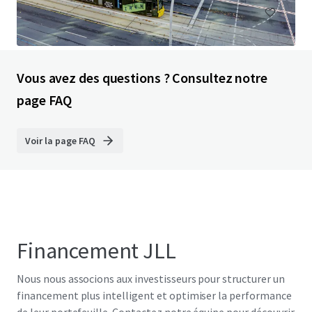
Vous avez des questions ? Consultez notre
page FAQ
Voir la page FAQ
Financement JLL
Nous nous associons aux investisseurs pour structurer un
financement plus intelligent et optimiser la performance