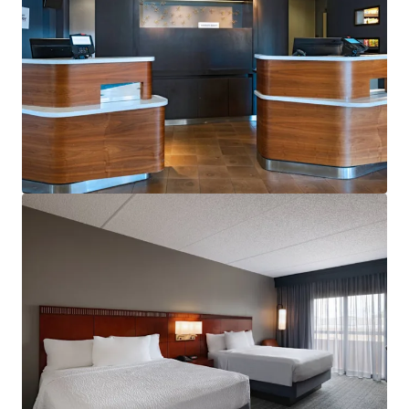
Voir plus