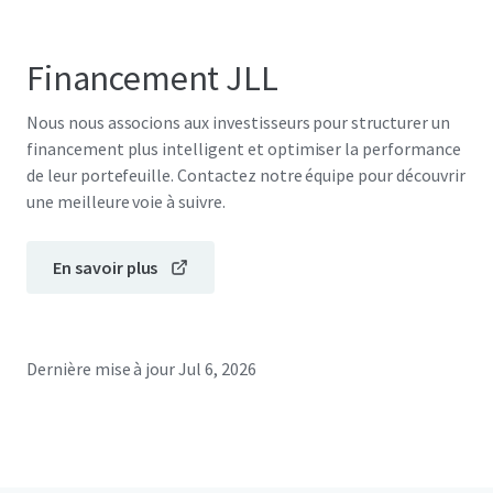
Financement JLL
Nous nous associons aux investisseurs pour structurer un
financement plus intelligent et optimiser la performance
de leur portefeuille. Contactez notre équipe pour découvrir
une meilleure voie à suivre.
En savoir plus
Dernière mise à jour
Jul 6, 2026