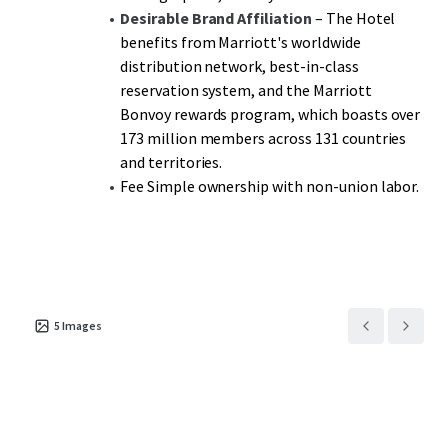
Desirable Brand Affiliation
– The Hotel
benefits from Marriott's worldwide
distribution network, best-in-class
reservation system, and the Marriott
Bonvoy rewards program, which boasts over
173 million members across 131 countries
and territories.
Fee Simple ownership with non-union labor.
5
Images