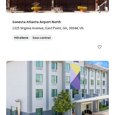
Sonesta Atlanta Airport North
1325 Virginia Avenue, East Point, GA, 30344, US
Hôtellerie
Sous contrat