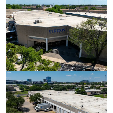
Voir plus