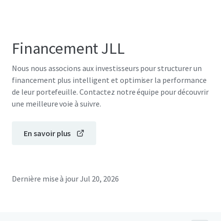
Financement JLL
Nous nous associons aux investisseurs pour structurer un
financement plus intelligent et optimiser la performance
de leur portefeuille. Contactez notre équipe pour découvrir
une meilleure voie à suivre.
En savoir plus
Dernière mise à jour
Jul 20, 2026