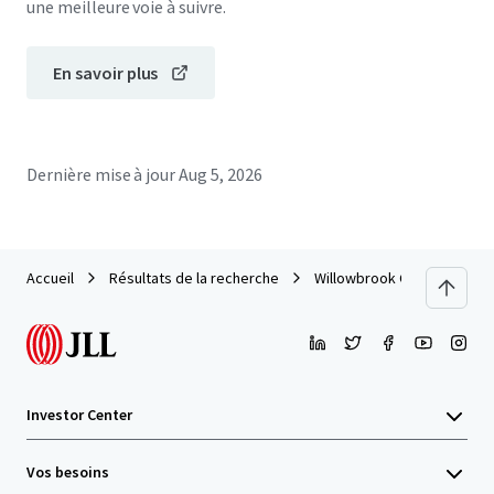
une meilleure voie à suivre.
En savoir plus
Dernière mise à jour
Aug 5, 2026
Accueil
Résultats de la recherche
Willowbrook Centre at I-55
Investor Center
Vos besoins