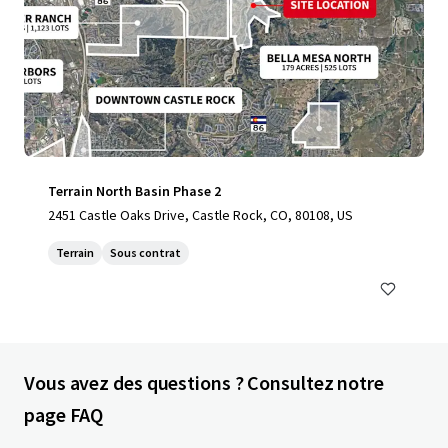
Terrain North Basin Phase 2
2451 Castle Oaks Drive, Castle Rock, CO, 80108, US
Terrain
Sous contrat
Vous avez des questions ? Consultez notre
page FAQ