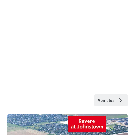
Voir plus