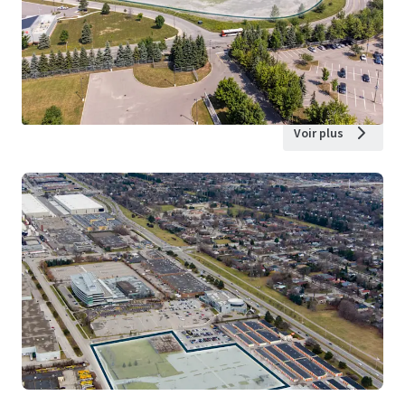
Voir plus