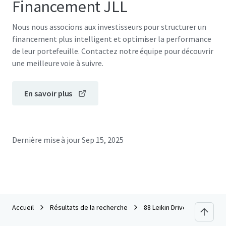
Financement JLL
Nous nous associons aux investisseurs pour structurer un
financement plus intelligent et optimiser la performance
de leur portefeuille. Contactez notre équipe pour découvrir
une meilleure voie à suivre.
En savoir plus
Dernière mise à jour
Sep 15, 2025
Accueil
Résultats de la recherche
88 Leikin Drive