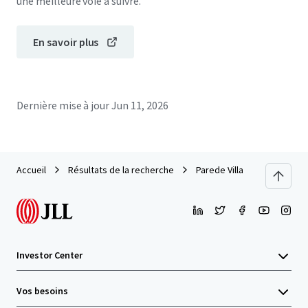
une meilleure voie à suivre.
En savoir plus
Dernière mise à jour
Jun 11, 2026
Accueil
Résultats de la recherche
Parede Villa
Investor Center
Vos besoins