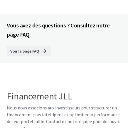
Vous avez des questions ? Consultez notre
page FAQ
Voir la page FAQ
Financement JLL
Nous nous associons aux investisseurs pour structurer un
financement plus intelligent et optimiser la performance
de leur portefeuille. Contactez notre équipe pour découvrir