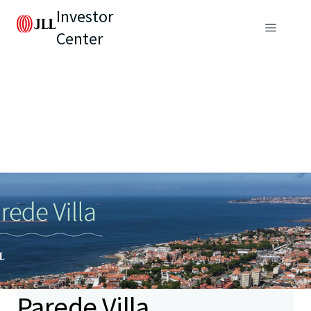
Investor
Center
Parede Villa