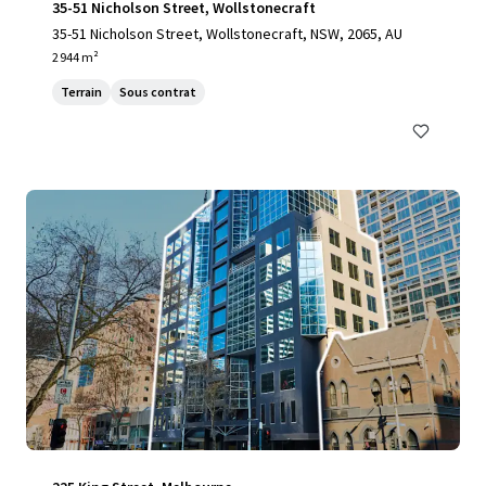
35-51 Nicholson Street, Wollstonecraft
35-51 Nicholson Street, Wollstonecraft, NSW, 2065, AU
2 944 m²
Terrain
Sous contrat