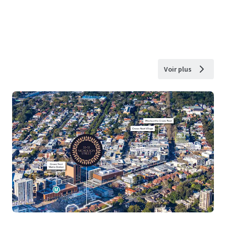
Voir plus