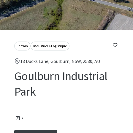
Terrain
Industriel & Logistique
18 Ducks Lane, Goulburn, NSW, 2580, AU
Goulburn Industrial
Park
7