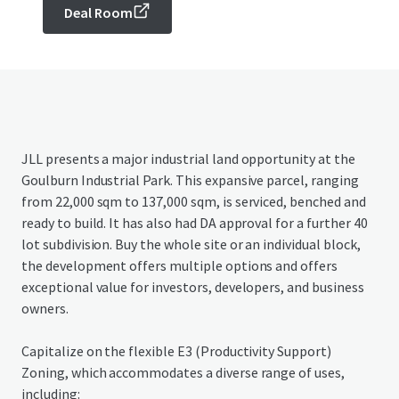
Deal Room
JLL presents a major industrial land opportunity at the
Goulburn Industrial Park. This expansive parcel, ranging
from 22,000 sqm to 137,000 sqm, is serviced, benched and
ready to build. It has also had DA approval for a further 40
lot subdivision. Buy the whole site or an individual block,
the development offers multiple options and offers
exceptional value for investors, developers, and business
owners.
Capitalize on the flexible E3 (Productivity Support)
Zoning, which accommodates a diverse range of uses,
including: