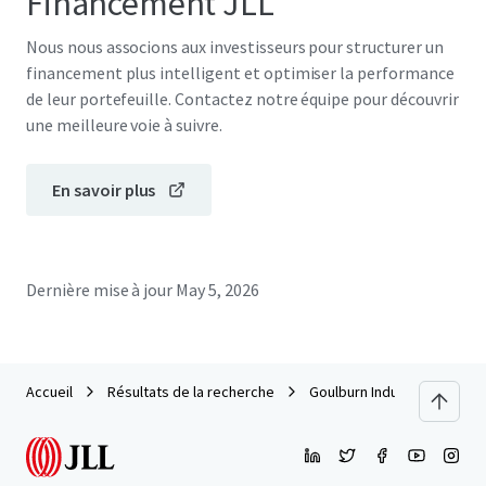
Financement JLL
Nous nous associons aux investisseurs pour structurer un
financement plus intelligent et optimiser la performance
de leur portefeuille. Contactez notre équipe pour découvrir
une meilleure voie à suivre.
En savoir plus
Dernière mise à jour
May 5, 2026
Accueil
Résultats de la recherche
Goulburn Industrial Park