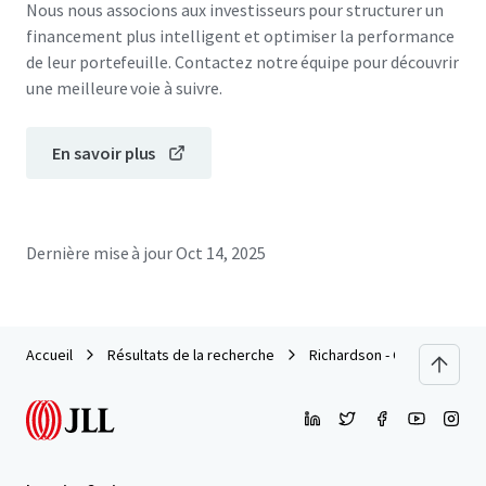
Nous nous associons aux investisseurs pour structurer un
financement plus intelligent et optimiser la performance
de leur portefeuille. Contactez notre équipe pour découvrir
une meilleure voie à suivre.
En savoir plus
Dernière mise à jour
Oct 14, 2025
Accueil
Résultats de la recherche
Richardson - CityLine Multif