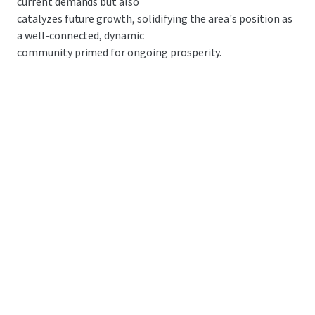
current demands but also
catalyzes future growth, solidifying the area's position as
a well-connected, dynamic
community primed for ongoing prosperity.