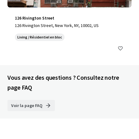
126 Rivington Street
126 Rivington Street, New York, NY, 10002, US
Living / Résidentiel en bloc
Vous avez des questions ? Consultez notre
page FAQ
Voir la page FAQ