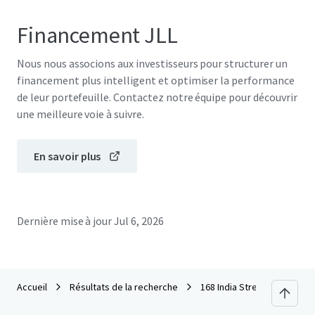
Financement JLL
Nous nous associons aux investisseurs pour structurer un
financement plus intelligent et optimiser la performance
de leur portefeuille. Contactez notre équipe pour découvrir
une meilleure voie à suivre.
En savoir plus
Dernière mise à jour
Jul 6, 2026
Accueil
Résultats de la recherche
168 India Street, Greenpoin