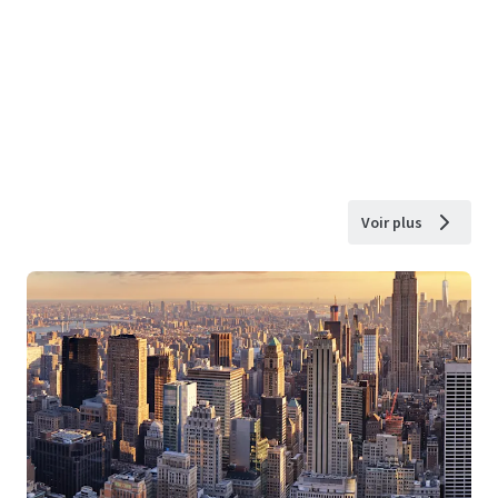
Voir plus