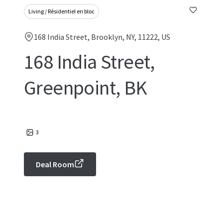
Living / Résidentiel en bloc
168 India Street, Brooklyn, NY, 11222, US
168 India Street,
Greenpoint, BK
3
Deal Room