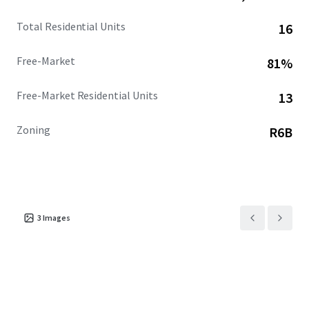
Total Residential Units
16
Free-Market
81%
Free-Market Residential Units
13
Zoning
R6B
3
Images