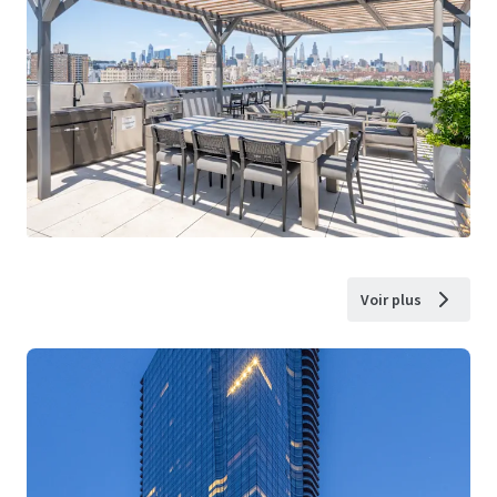
Voir plus