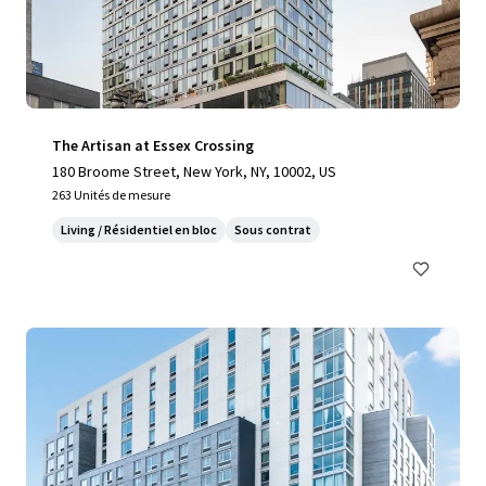
The Artisan at Essex Crossing
180 Broome Street, New York, NY, 10002, US
263 Unités de mesure
Living / Résidentiel en bloc
Sous contrat