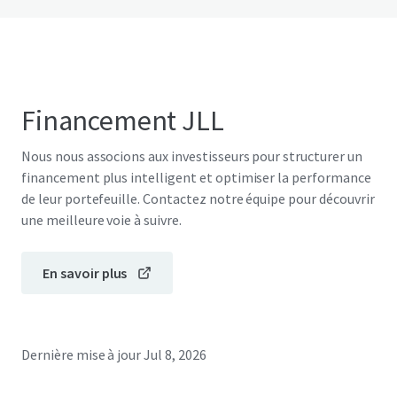
Financement JLL
Nous nous associons aux investisseurs pour structurer un
financement plus intelligent et optimiser la performance
de leur portefeuille. Contactez notre équipe pour découvrir
une meilleure voie à suivre.
En savoir plus
Dernière mise à jour
Jul 8, 2026