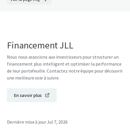
Financement JLL
Nous nous associons aux investisseurs pour structurer un
financement plus intelligent et optimiser la performance
de leur portefeuille. Contactez notre équipe pour découvrir
une meilleure voie à suivre.
En savoir plus
Dernière mise à jour
Jul 7, 2026