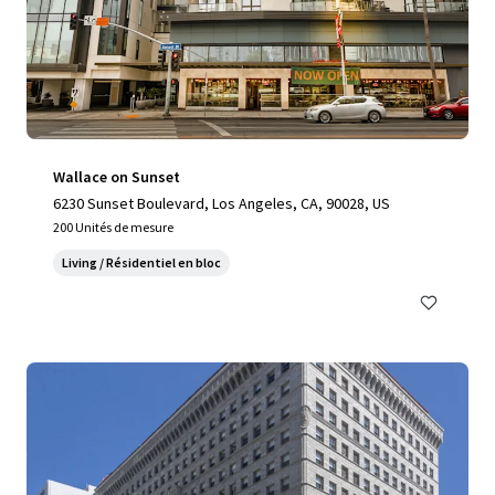
Wallace on Sunset
6230 Sunset Boulevard, Los Angeles, CA, 90028, US
200 Unités de mesure
Living / Résidentiel en bloc