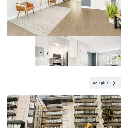
Voir plus