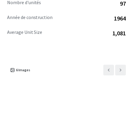
Nombre d'unités
97
Année de construction
1964
Average Unit Size
1,081
6
Images