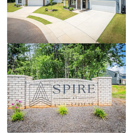
Voir plus