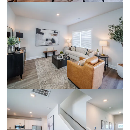
En savoir plus
Dernière mise à jour
May 4, 2026