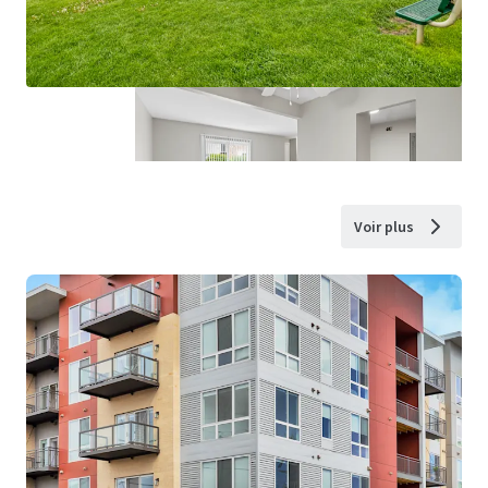
Voir plus