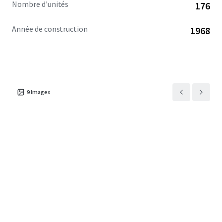
Nombre d'unités
176
Année de construction
1968
9
Images