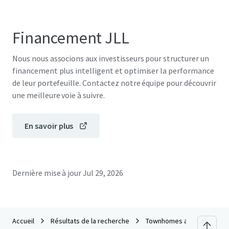
Financement JLL
Nous nous associons aux investisseurs pour structurer un
financement plus intelligent et optimiser la performance
de leur portefeuille. Contactez notre équipe pour découvrir
une meilleure voie à suivre.
En savoir plus
Dernière mise à jour
Jul 29, 2026
Accueil
Résultats de la recherche
Townhomes at Highcrest