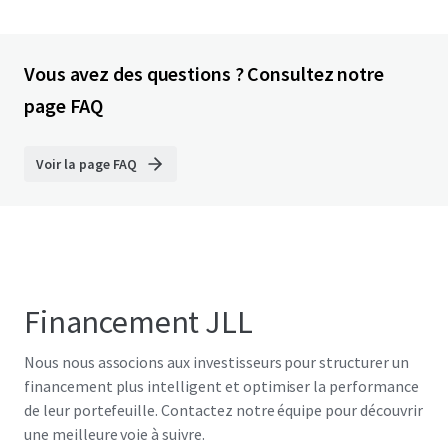
Vous avez des questions ? Consultez notre
page FAQ
Voir la page FAQ
Financement JLL
Nous nous associons aux investisseurs pour structurer un
financement plus intelligent et optimiser la performance
de leur portefeuille. Contactez notre équipe pour découvrir
une meilleure voie à suivre.