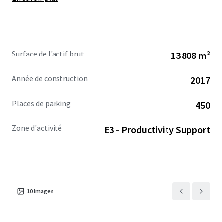
Surface de l'actif brut
13 808 m²
Année de construction
2017
Places de parking
450
Zone d'activité
E3 - Productivity Support
10
Images