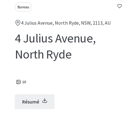
Bureau
4 Julius Avenue, North Ryde, NSW, 2113, AU
4 Julius Avenue,
North Ryde
10
Résumé