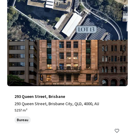
293 Queen Street, Brisbane
293 Queen Street, Brisbane City, QLD, 4000, AU
5 257 m²
Bureau