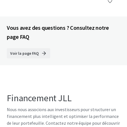
Vous avez des questions ? Consultez notre
page FAQ
Voir la page FAQ
Financement JLL
Nous nous associons aux investisseurs pour structurer un
financement plus intelligent et optimiser la performance
de leur portefeuille. Contactez notre équipe pour découvrir