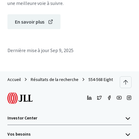
une meilleure voie à suivre.
En savoir plus
Dernière mise à jour
Sep 9, 2025
Accueil
Résultats de la recherche
554-568 Eighth Avenue
Investor Center
Vos besoins