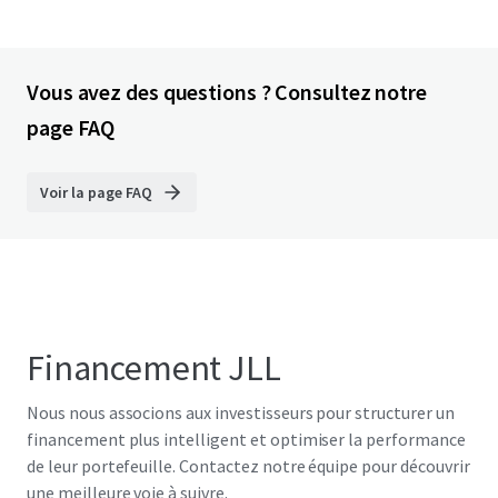
Vous avez des questions ? Consultez notre
page FAQ
Voir la page FAQ
Financement JLL
Nous nous associons aux investisseurs pour structurer un
financement plus intelligent et optimiser la performance
de leur portefeuille. Contactez notre équipe pour découvrir
une meilleure voie à suivre.