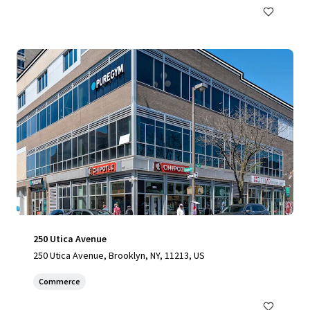
250 Utica Avenue
250 Utica Avenue, Brooklyn, NY, 11213, US
Commerce