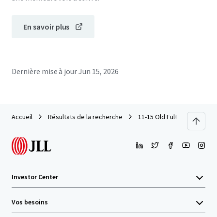
En savoir plus
Dernière mise à jour
Jun 15, 2026
Accueil
Résultats de la recherche
11-15 Old Fulton Street
Investor Center
Vos besoins