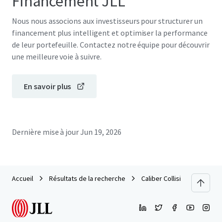
Financement JLL
Nous nous associons aux investisseurs pour structurer un
financement plus intelligent et optimiser la performance
de leur portefeuille. Contactez notre équipe pour découvrir
une meilleure voie à suivre.
En savoir plus
Dernière mise à jour
Jun 19, 2026
Accueil
Résultats de la recherche
Caliber Collision - Odessa, 