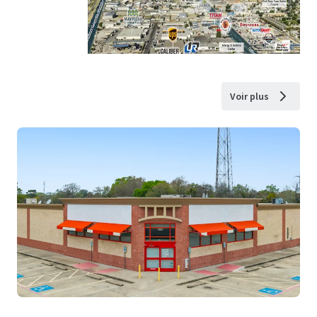
Voir plus