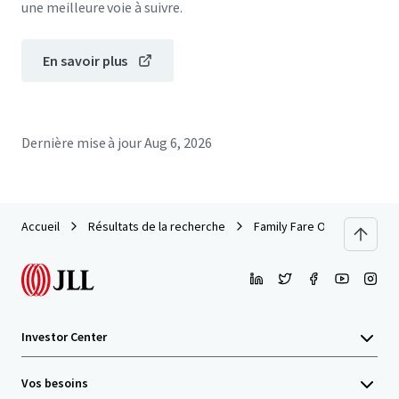
une meilleure voie à suivre.
En savoir plus
Dernière mise à jour
Aug 6, 2026
Accueil
Résultats de la recherche
Family Fare Omaha Portfolio
Investor Center
Vos besoins