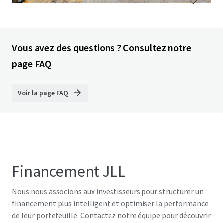
Vous avez des questions ? Consultez notre
page FAQ
Voir la page FAQ
Financement JLL
Nous nous associons aux investisseurs pour structurer un
financement plus intelligent et optimiser la performance
de leur portefeuille. Contactez notre équipe pour découvrir