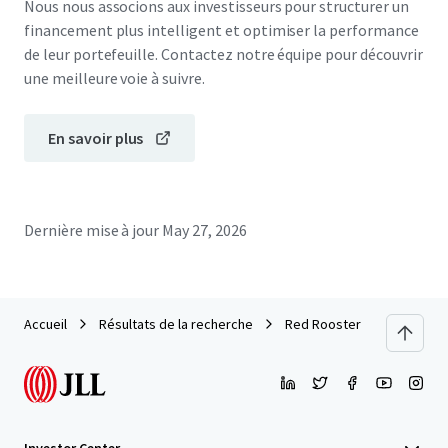
Nous nous associons aux investisseurs pour structurer un
financement plus intelligent et optimiser la performance
de leur portefeuille. Contactez notre équipe pour découvrir
une meilleure voie à suivre.
En savoir plus
Dernière mise à jour
May 27, 2026
Accueil
Résultats de la recherche
Red Rooster Bundaberg