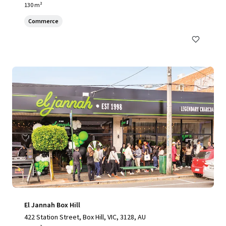
130 m²
Commerce
El Jannah Box Hill
422 Station Street, Box Hill, VIC, 3128, AU