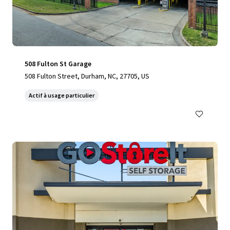
508 Fulton St Garage
508 Fulton Street, Durham, NC, 27705, US
Actif à usage particulier