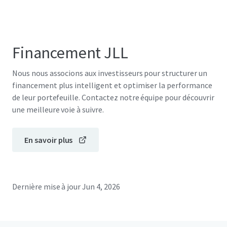
Financement JLL
Nous nous associons aux investisseurs pour structurer un
financement plus intelligent et optimiser la performance
de leur portefeuille. Contactez notre équipe pour découvrir
une meilleure voie à suivre.
En savoir plus
Dernière mise à jour
Jun 4, 2026