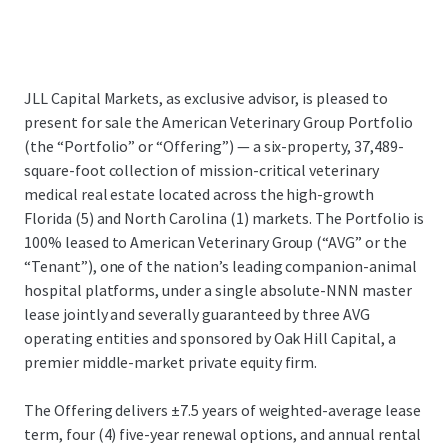
JLL Capital Markets, as exclusive advisor, is pleased to
present for sale the American Veterinary Group Portfolio
(the “Portfolio” or “Offering”) — a six-property, 37,489-
square-foot collection of mission-critical veterinary
medical real estate located across the high-growth
Florida (5) and North Carolina (1) markets. The Portfolio is
100% leased to American Veterinary Group (“AVG” or the
“Tenant”), one of the nation’s leading companion-animal
hospital platforms, under a single absolute-NNN master
lease jointly and severally guaranteed by three AVG
operating entities and sponsored by Oak Hill Capital, a
premier middle-market private equity firm.
The Offering delivers ±7.5 years of weighted-average lease
term, four (4) five-year renewal options, and annual rental