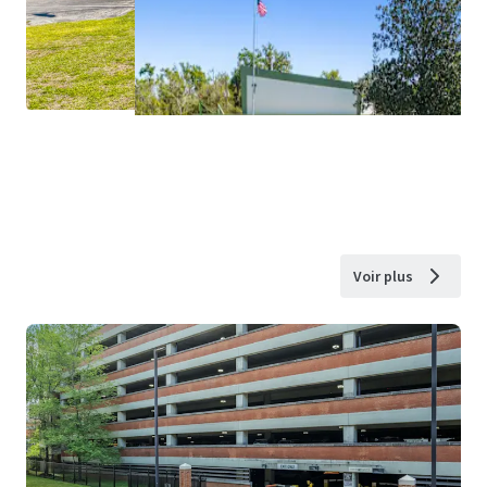
Voir plus