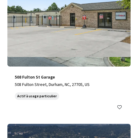
508 Fulton St Garage
508 Fulton Street, Durham, NC, 27705, US
Actif à usage particulier