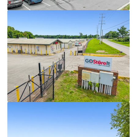
Voir plus