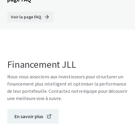
Voir la page FAQ
Financement JLL
Nous nous associons aux investisseurs pour structurer un
financement plus intelligent et optimiser la performance
de leur portefeuille. Contactez notre équipe pour découvrir
une meilleure voie à suivre.
En savoir plus