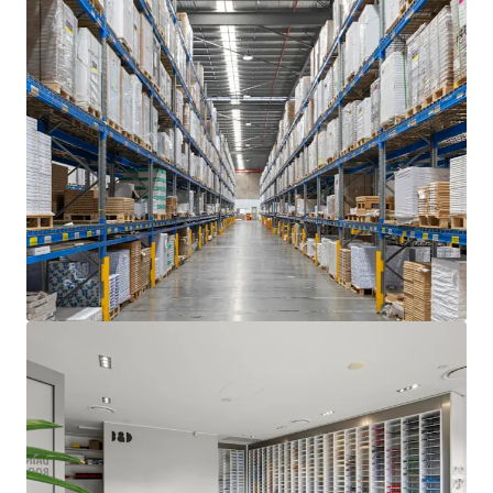
Bekijk meer