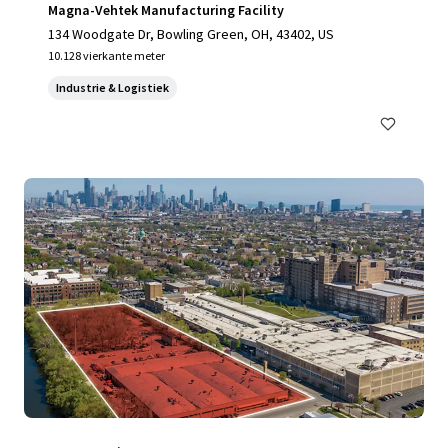
Magna-Vehtek Manufacturing Facility
134 Woodgate Dr, Bowling Green, OH, 43402, US
10.128 vierkante meter
Industrie & Logistiek