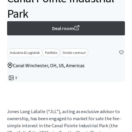
Park
Deal room
Industrie & Logistiek
Portfolio
Onder contract
Canal Winchester, OH, US, Americas
5
Jones Lang LaSalle (“JLL”), acting as exclusive advisor to
ownership, has been engaged to market for sale the fee-
simple interest in the Canal Pointe Industrial Park (the