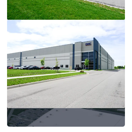
Bekijk meer