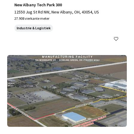
New Albany Tech Park 300
12550 Jug St Rd NW, New Albany, OH, 43054, US
27.908 vierkante meter
Industrie & Logistiek